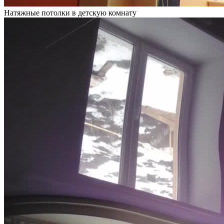
Натяжные потолки в детскую комнату