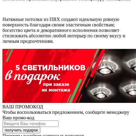
Натяжные потолки из ПВХ создают идеальную ровную
поверхность благодаря своим эластичным свойствам;
богатство цвета и декоративного исполнения позволяет
стилизовать абсолютно любой интерьер по своему вкусу и
личным предпочтениям.
ВАШ ПРОМОКОД
Чтобы воспользоваться предложением, сообщите менеджеру
Ваш промо-код
Примеры расчётов натяжных потолков