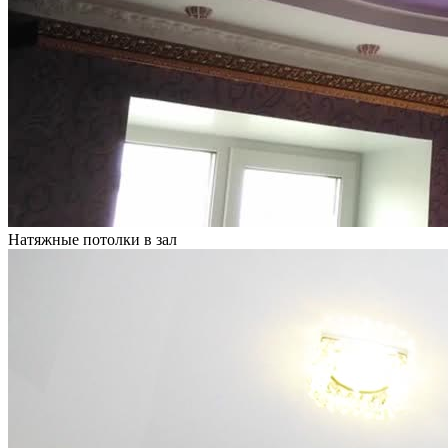
Натяжные потолки в зал