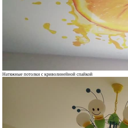
Натяжные потолки с криволинейной спайкой