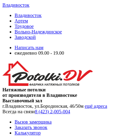
Владивосток
Владивосток
Артем
Трудовое
Вольно-Надеждинское
Заводской
Написать нам
ежедневно 09.00 - 19.00
Натяжные потолки
от производителя в Владивостоке
Выставочный зал
г.Владивосток, ул.Бородинская, 46/50м
ещё адреса
Всегда на связи
8 (423) 2-005-004
Вызов замерщика
Заказать звонок
Калькулятор