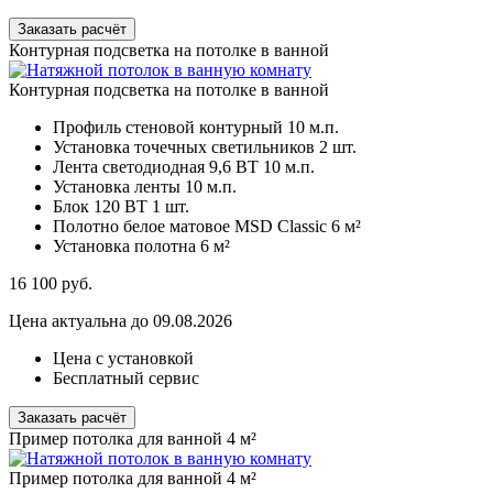
Заказать расчёт
Контурная подсветка на потолке в ванной
Контурная подсветка на потолке в ванной
Профиль стеновой контурный
10 м.п.
Установка точечных светильников
2 шт.
Лента светодиодная 9,6 ВТ
10 м.п.
Установка ленты
10 м.п.
Блок 120 ВТ
1 шт.
Полотно белое матовое MSD Classic
6 м²
Установка полотна
6 м²
16 100
руб.
Цена актуальна до 09.08.2026
Цена с установкой
Бесплатный сервис
Заказать расчёт
Пример потолка для ванной 4 м²
Пример потолка для ванной 4 м²