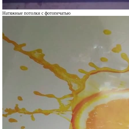
Натяжные потолки с фотопечатью