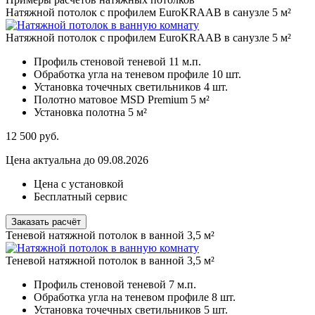
Натяжной потолок с профилем EuroKRAAB в санузле 5 м²
Натяжной потолок с профилем EuroKRAAB в санузле 5 м²
Профиль стеновой теневой
11 м.п.
Обработка угла на теневом профиле
10 шт.
Установка точечных светильников
4 шт.
Полотно матовое MSD Premium
5 м²
Установка полотна
5 м²
12 500
руб.
Цена актуальна до 09.08.2026
Цена с установкой
Бесплатный сервис
Заказать расчёт
Теневой натяжной потолок в ванной 3,5 м²
Теневой натяжной потолок в ванной 3,5 м²
Профиль стеновой теневой
7 м.п.
Обработка угла на теневом профиле
8 шт.
Установка точечных светильников
5 шт.