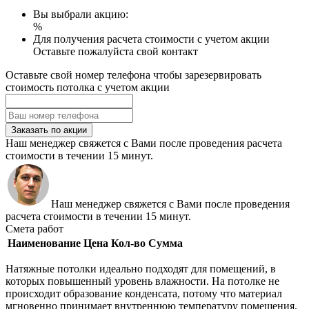
Вы выбрали акцию:
%
Для получения расчета стоимости с учетом акции
Оставьте пожалуйста свой контакт
Оставьте свой номер телефона чтобы зарезервировать
стоимость потолка с учетом акции
Заказать по акции
Наш менеджер свяжется с Вами после проведения расчета
стоимости в течении 15 минут.
Наш менеджер свяжется с Вами после проведения
расчета стоимости в течении 15 минут.
Смета работ
Наименование
Цена
Кол-во
Сумма
Натяжные потолки идеально подходят для помещений, в
которых повышенный уровень влажности. На потолке не
происходит образование конденсата, потому что материал
мгновенно принимает внутреннюю температуру помещения.