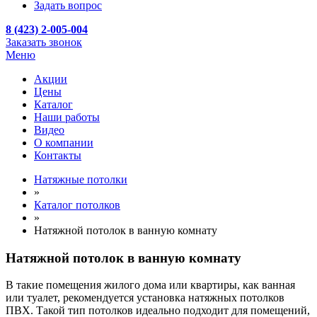
Задать вопрос
8 (423) 2-005-004
Заказать звонок
Меню
Акции
Цены
Каталог
Наши работы
Видео
О компании
Контакты
Натяжные потолки
»
Каталог потолков
»
Натяжной потолок в ванную комнату
Натяжной потолок в ванную комнату
В такие помещения жилого дома или квартиры, как ванная
или туалет, рекомендуется установка натяжных потолков
ПВХ. Такой тип потолков идеально подходит для помещений,