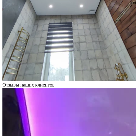
Отзывы наших клиентов