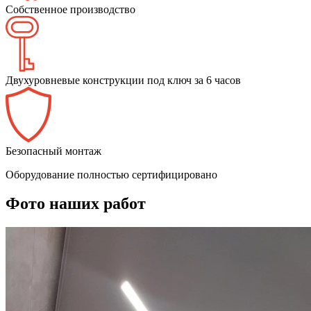
Собственное производство
Двухуровневые конструкции под ключ за 6 часов
Безопасный монтаж
Оборудование полностью сертифицировано
Фото наших работ