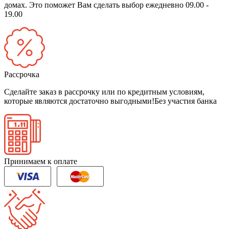
домах. Это поможет Вам сделать выбор
ежедневно 09.00 -
19.00
Рассрочка
Сделайте заказ в рассрочку или по кредитным условиям,
которые являются достаточно выгодными!
Без участия банка
Принимаем к оплате