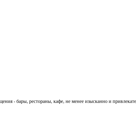
ния - бары, рестораны, кафе, не менее изысканно и привлекате