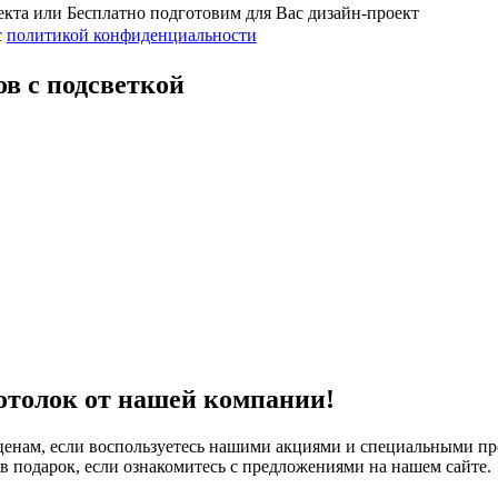
кта или Бесплатно подготовим для Вас дизайн-проект
с
политикой конфиденциальности
в с подсветкой
отолок от нашей компании!
 ценам, если воспользуетесь нашими акциями и специальными п
 в подарок, если ознакомитесь с предложениями на нашем сайте.