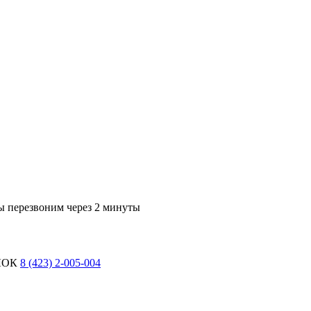
ы перезвоним через 2 минуты
ЛОК
8 (423) 2-005-004