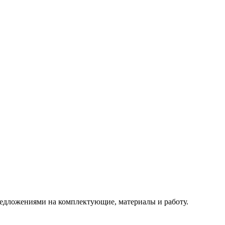
редложениями на комплектующие, материалы и работу.