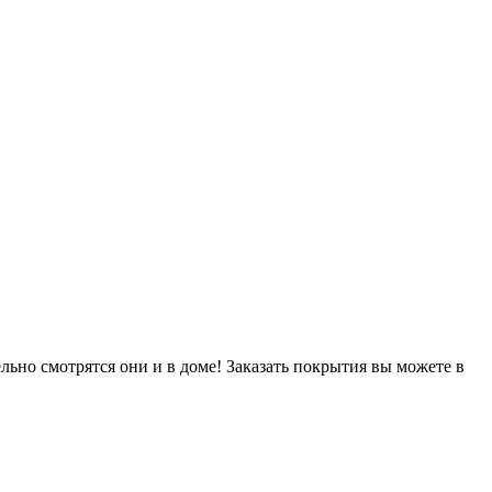
льно смотрятся они и в доме! Заказать покрытия вы можете в