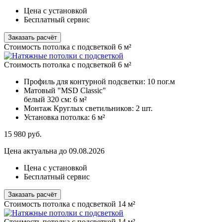
Цена с установкой
Бесплатный сервис
Заказать расчёт
Стоимость потолка с подсветкой 6 м²
Стоимость потолка с подсветкой 6 м²
Профиль для контурной подсветки:
10 пог.м
Матовый "MSD Classic"
белый 320 см:
6 м²
Монтаж Круглых светильников:
2 шт.
Установка потолка:
6 м²
15 980
руб.
Цена актуальна до 09.08.2026
Цена с установкой
Бесплатный сервис
Заказать расчёт
Стоимость потолка с подсветкой 14 м²
Стоимость потолка с подсветкой 14 м²