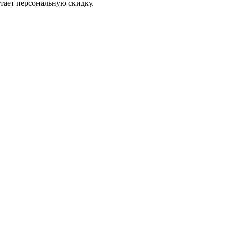
итает персональную скидку.