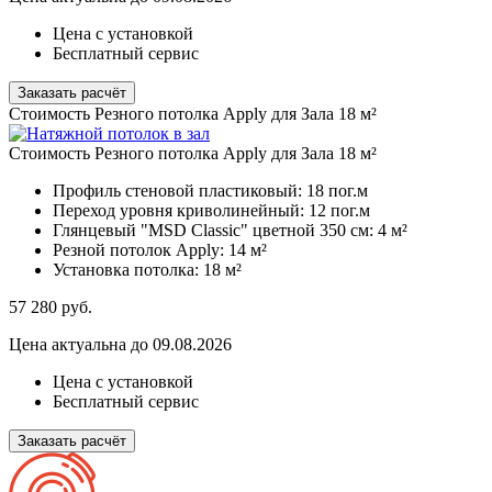
Цена с установкой
Бесплатный сервис
Заказать расчёт
Стоимость Резного потолка Apply для Зала 18 м²
Стоимость Резного потолка Apply для Зала 18 м²
Профиль стеновой пластиковый:
18 пог.м
Переход уровня криволинейный:
12 пог.м
Глянцевый "MSD Classic" цветной 350 см:
4 м²
Резной потолок Apply:
14 м²
Установка потолка:
18 м²
57 280
руб.
Цена актуальна до 09.08.2026
Цена с установкой
Бесплатный сервис
Заказать расчёт