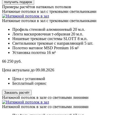
Примеры расчётов натяжных потолков
Натяжные потолки в зал с трековыми светильниками
Натяжные потолки в зал с трековыми светильниками
Профиль стеновой алюминиевый
20 м.п.
Лента маскировочная т-образная
20 м.п.
Нишевые трековые системы SLOTT
8 м.п.
Светильники трековые с направляющей
5 шт.
Полотно матовое MSD Premium
16 м²
Установка полотна
16 м²
66 250
руб.
Цена актуальна до 09.08.2026
Цена с установкой
Бесплатный сервис
Заказать расчёт
Натяжной потолок в зале со световыми линиями
Натяжной потолок в зале со световыми линиями