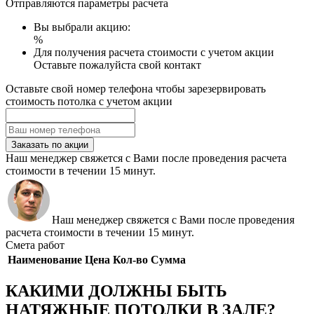
Отправляются параметры расчета
Вы выбрали акцию:
%
Для получения расчета стоимости с учетом акции
Оставьте пожалуйста свой контакт
Оставьте свой номер телефона чтобы зарезервировать
стоимость потолка с учетом акции
Заказать по акции
Наш менеджер свяжется с Вами после проведения расчета
стоимости в течении 15 минут.
Наш менеджер свяжется с Вами после проведения
расчета стоимости в течении 15 минут.
Смета работ
Наименование
Цена
Кол-во
Сумма
КАКИМИ ДОЛЖНЫ БЫТЬ
НАТЯЖНЫЕ ПОТОЛКИ В ЗАЛЕ?