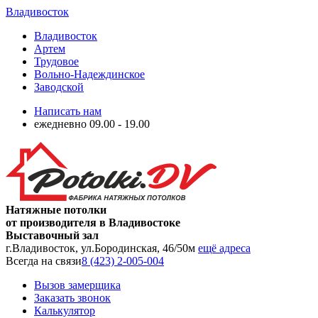
Владивосток
Владивосток
Артем
Трудовое
Вольно-Надеждинское
Заводской
Написать нам
ежедневно 09.00 - 19.00
Натяжные потолки
от производителя в Владивостоке
Выставочный зал
г.Владивосток, ул.Бородинская, 46/50м
ещё адреса
Всегда на связи
8 (423) 2-005-004
Вызов замерщика
Заказать звонок
Калькулятор