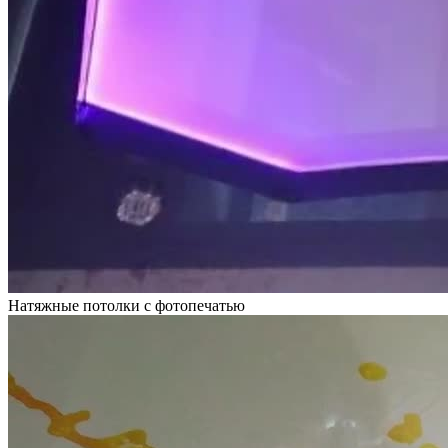
Натяжные потолки с фотопечатью