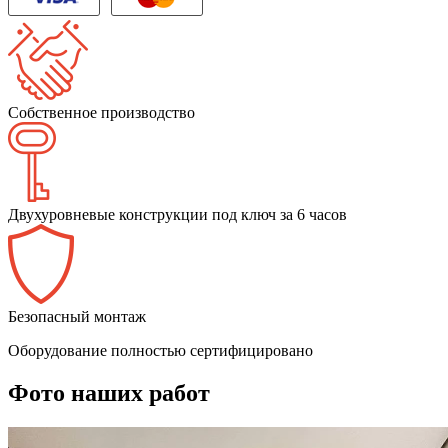
Собственное производство
Двухуровневые конструкции под ключ за 6 часов
Безопасный монтаж
Оборудование полностью сертифицировано
Фото наших работ