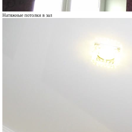
Натяжные потолки в зал