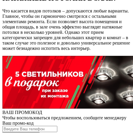
Что касается видов потолков – допускаются любые варианты.
Главное, чтобы он гармонично смотрелся с остальными
элементами ремонта. Если позволяет высота помещения и
общая площадь, в зале очень эффектно выглядят натяжные
потолки в несколько уровней. Однако этот прием
категорически запрещен для небольших квартир и комнат – в
таком случае это полезное и довольно универсальное решение
может безнадежно испотить весь интерьер.
ВАШ ПРОМОКОД
Чтобы воспользоваться предложением, сообщите менеджеру
Ваш промо-код