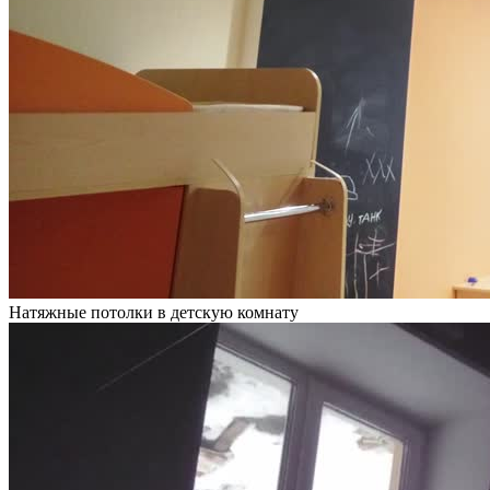
Натяжные потолки в детскую комнату