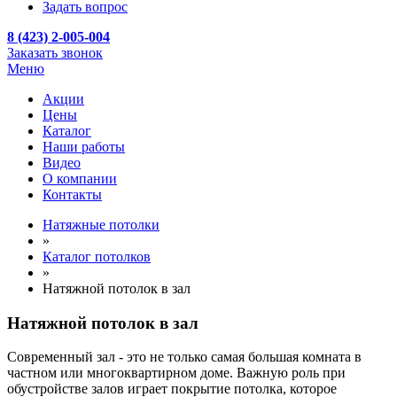
Задать вопрос
8 (423) 2-005-004
Заказать звонок
Меню
Акции
Цены
Каталог
Наши работы
Видео
О компании
Контакты
Натяжные потолки
»
Каталог потолков
»
Натяжной потолок в зал
Натяжной потолок в зал
Современный зал - это не только самая большая комната в
частном или многоквартирном доме. Важную роль при
обустройстве залов играет покрытие потолка, которое