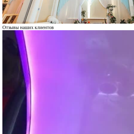
Отзывы наших клиентов