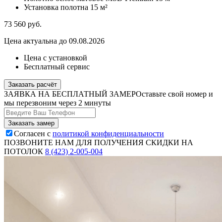
Установка полотна
15 м²
73 560
руб.
Цена актуальна до 09.08.2026
Цена с установкой
Бесплатный сервис
Заказать расчёт
ЗАЯВКА НА БЕСПЛАТНЫЙ ЗАМЕР
Оставьте свой номер и
мы перезвоним через 2 минуты
Согласен с
политикой конфиденциальности
ПОЗВОНИТЕ НАМ ДЛЯ ПОЛУЧЕНИЯ СКИДКИ НА
ПОТОЛОК
8 (423) 2-005-004