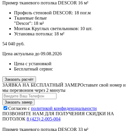
Пример тканевого потолка DESCOR 16 м²
Профиль стеновой DESCOR:
18 пог.м
Тканевые белые
"Descor":
18 м²
Монтаж Круглых светильников:
10 шт.
Установка потолка:
18 м²
54 040
руб.
Цена актуальна до 09.08.2026
Цена с установкой
Бесплатный сервис
Заказать расчёт
ЗАЯВКА НА БЕСПЛАТНЫЙ ЗАМЕР
Оставьте свой номер и
мы перезвоним через 2 минуты
Согласен с
политикой конфиденциальности
ПОЗВОНИТЕ НАМ ДЛЯ ПОЛУЧЕНИЯ СКИДКИ НА
ПОТОЛОК
8 (423) 2-005-004
Пример тканевого потолка DESCOR 33 м²