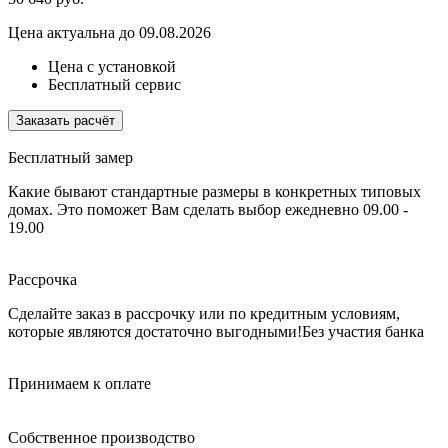
Цена актуальна до 09.08.2026
Цена с установкой
Бесплатный сервис
Заказать расчёт
Бесплатный замер
Какие бывают стандартные размеры в конкретных типовых
домах. Это поможет Вам сделать выбор
ежедневно 09.00 -
19.00
Рассрочка
Сделайте заказ в рассрочку или по кредитным условиям,
которые являются достаточно выгодными!
Без участия банка
Принимаем к оплате
Собственное производство