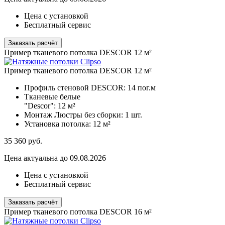
Цена с установкой
Бесплатный сервис
Заказать расчёт
Пример тканевого потолка DESCOR 12 м²
Пример тканевого потолка DESCOR 12 м²
Профиль стеновой DESCOR:
14 пог.м
Тканевые белые
"Descor":
12 м²
Монтаж Люстры без сборки:
1 шт.
Установка потолка:
12 м²
35 360
руб.
Цена актуальна до 09.08.2026
Цена с установкой
Бесплатный сервис
Заказать расчёт
Пример тканевого потолка DESCOR 16 м²