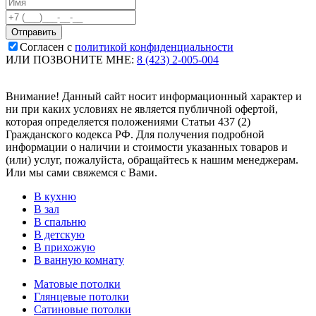
Согласен с
политикой конфиденциальности
ИЛИ ПОЗВОНИТЕ МНЕ:
8 (423) 2-005-004
Внимание! Данный сайт носит информационный характер и
ни при каких условиях не является публичной офертой,
которая определяется положениями Статьи 437 (2)
Гражданского кодекса РФ. Для получения подробной
информации о наличии и стоимости указанных товаров и
(или) услуг, пожалуйста, обращайтесь к нашим менеджерам.
Или мы сами свяжемся с Вами.
В кухню
В зал
В спальню
В детскую
В прихожую
В ванную комнату
Матовые потолки
Глянцевые потолки
Сатиновые потолки