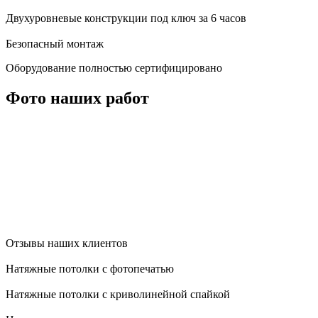
Двухуровневые конструкции под ключ за 6 часов
Безопасный монтаж
Оборудование полностью сертифицировано
Фото наших работ
Отзывы наших клиентов
Натяжные потолки с фотопечатью
Натяжные потолки с криволинейной спайкой