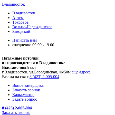
Владивосток
Владивосток
Артем
Трудовое
Вольно-Надеждинское
Заводской
Написать нам
ежедневно 09.00 - 19.00
Натяжные потолки
от производителя в Владивостоке
Выставочный зал
г.Владивосток, ул.Бородинская, 46/50м
ещё адреса
Всегда на связи
8 (423) 2-005-004
Вызов замерщика
Заказать звонок
Калькулятор
Задать вопрос
8 (423) 2-005-004
Заказать звонок