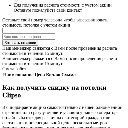
Для получения расчета стоимости с учетом акции
Оставьте пожалуйста свой контакт
Оставьте свой номер телефона чтобы зарезервировать
стоимость потолка с учетом акции
Заказать по акции
Наш менеджер свяжется с Вами после проведения расчета
стоимости в течении 15 минут.
Наш менеджер свяжется с Вами после проведения расчета
стоимости в течении 15 минут.
Смета работ
Наименование
Цена
Кол-во
Сумма
Как получить скидку на потолки
Clipso
Вы подбираете акцию самостоятельно с нашей одноименной
страницы или сразу уточняете условия у нашего оператора
онлайн. Льготы для различных категорий граждан или
светильники по специальной цене, несколько метров
фотопечати в подарок или ниша под карниз бесплатно —