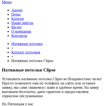
Меню
Акции
Цены
Каталог
Наши работы
Видео
О компании
Контакты
Натяжные потолки
»
Каталог потолков
»
Натяжные потолки Clipso
Натяжные потолки Clipso
Установить натяжные потолки Clipso во Владивостоке легко!
Просто позвоните нам по телефону на сайте или оставьте
заявку, мы сами свяжемся с вами в удобное время. На замер
выезжаем бесплатно, даем гарантии и предоставляем
сервисное обслуживание.
По
Пятницам
у нас