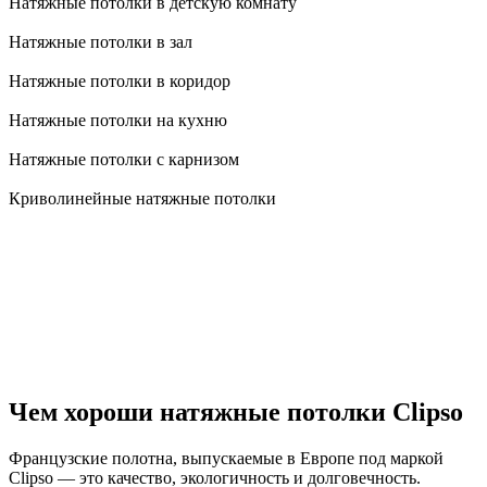
Натяжные потолки в детскую комнату
Натяжные потолки в зал
Натяжные потолки в коридор
Натяжные потолки на кухню
Натяжные потолки с карнизом
Криволинейные натяжные потолки
Чем хороши натяжные потолки Clipso
Французские полотна, выпускаемые в Европе под маркой
Clipso — это качество, экологичность и долговечность.